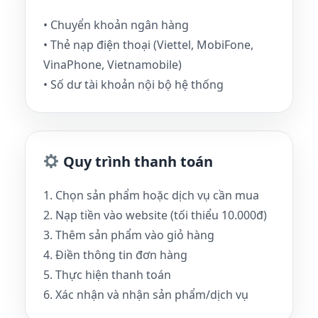
• Chuyển khoản ngân hàng
• Thẻ nạp điện thoại (Viettel, MobiFone,
VinaPhone, Vietnamobile)
• Số dư tài khoản nội bộ hệ thống
Quy trình thanh toán
1. Chọn sản phẩm hoặc dịch vụ cần mua
2. Nạp tiền vào website (tối thiểu 10.000đ)
3. Thêm sản phẩm vào giỏ hàng
4. Điền thông tin đơn hàng
5. Thực hiện thanh toán
6. Xác nhận và nhận sản phẩm/dịch vụ