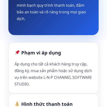
minh bạch quy trình thanh toán, đảm
bảo an toàn và rõ ràng trong mọi giao
dịch.
Phạm vi áp dụng
Áp dụng cho tất cả khách hàng truy cập,
đăng ký, mua sản phẩm hoặc sử dụng dịch
vụ trên website L-N-P CHANNEL SOFTWARE
STUDIO.
Hình thức thanh toán