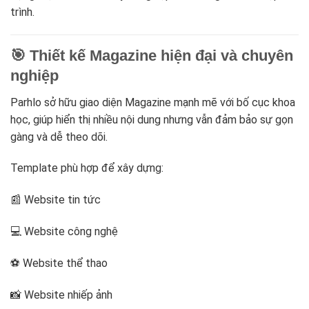
trình.
🎯 Thiết kế Magazine hiện đại và chuyên
nghiệp
Parhlo sở hữu giao diện Magazine mạnh mẽ với bố cục khoa
học, giúp hiển thị nhiều nội dung nhưng vẫn đảm bảo sự gọn
gàng và dễ theo dõi.
Template phù hợp để xây dựng:
📰 Website tin tức
💻 Website công nghệ
⚽ Website thể thao
📸 Website nhiếp ảnh