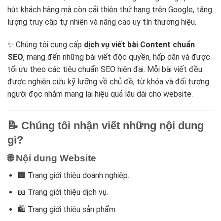
hút khách hàng mà còn cải thiện thứ hạng trên Google, tăng
lượng truy cập tự nhiên và nâng cao uy tín thương hiệu.
✨ Chúng tôi cung cấp
dịch vụ viết bài Content chuẩn
SEO
, mang đến những bài viết độc quyền, hấp dẫn và được
tối ưu theo các tiêu chuẩn SEO hiện đại. Mỗi bài viết đều
được nghiên cứu kỹ lưỡng về chủ đề, từ khóa và đối tượng
người đọc nhằm mang lại hiệu quả lâu dài cho website.
📝 Chúng tôi nhận viết những nội dung
gì?
🌐 Nội dung Website
🏢 Trang giới thiệu doanh nghiệp.
📖 Trang giới thiệu dịch vụ.
🛍️ Trang giới thiệu sản phẩm.