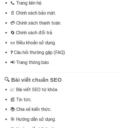
📞 Trang liên hệ.
📄 Chính sách bảo mật.
💳 Chính sách thanh toán.
🔄 Chính sách đổi trả.
📜 Điều khoản sử dụng.
❓ Câu hỏi thường gặp (FAQ).
📢 Trang thông báo.
🔍 Bài viết chuẩn SEO
📈 Bài viết SEO từ khóa.
📰 Tin tức.
📚 Chia sẻ kiến thức.
🎯 Hướng dẫn sử dụng.