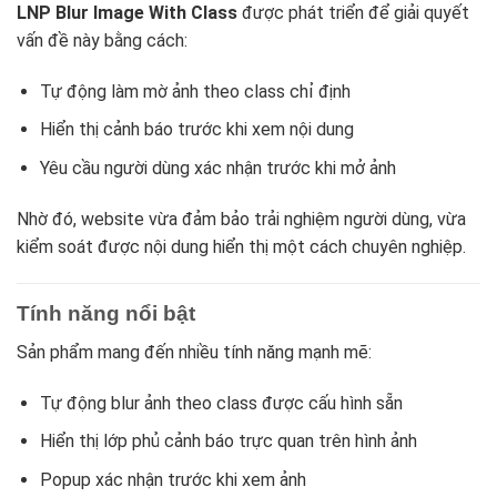
LNP Blur Image With Class
được phát triển để giải quyết
vấn đề này bằng cách:
Tự động làm mờ ảnh theo class chỉ định
Hiển thị cảnh báo trước khi xem nội dung
Yêu cầu người dùng xác nhận trước khi mở ảnh
Nhờ đó, website vừa đảm bảo trải nghiệm người dùng, vừa
kiểm soát được nội dung hiển thị một cách chuyên nghiệp.
Tính năng nổi bật
Sản phẩm mang đến nhiều tính năng mạnh mẽ:
Tự động blur ảnh theo class được cấu hình sẵn
Hiển thị lớp phủ cảnh báo trực quan trên hình ảnh
Popup xác nhận trước khi xem ảnh