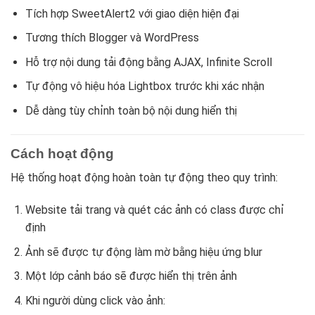
Tích hợp SweetAlert2 với giao diện hiện đại
Tương thích Blogger và WordPress
Hỗ trợ nội dung tải động bằng AJAX, Infinite Scroll
Tự động vô hiệu hóa Lightbox trước khi xác nhận
Dễ dàng tùy chỉnh toàn bộ nội dung hiển thị
Cách hoạt động
Hệ thống hoạt động hoàn toàn tự động theo quy trình:
Website tải trang và quét các ảnh có class được chỉ
định
Ảnh sẽ được tự động làm mờ bằng hiệu ứng blur
Một lớp cảnh báo sẽ được hiển thị trên ảnh
Khi người dùng click vào ảnh: