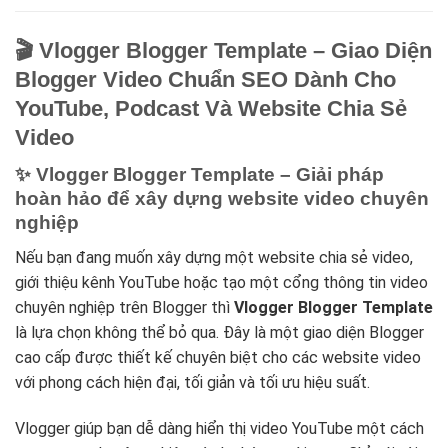
🎬 Vlogger Blogger Template – Giao Diện
Blogger Video Chuẩn SEO Dành Cho
YouTube, Podcast Và Website Chia Sẻ
Video
✨ Vlogger Blogger Template – Giải pháp
hoàn hảo để xây dựng website video chuyên
nghiệp
Nếu bạn đang muốn xây dựng một website chia sẻ video,
giới thiệu kênh YouTube hoặc tạo một cổng thông tin video
chuyên nghiệp trên Blogger thì
Vlogger Blogger Template
là lựa chọn không thể bỏ qua. Đây là một giao diện Blogger
cao cấp được thiết kế chuyên biệt cho các website video
với phong cách hiện đại, tối giản và tối ưu hiệu suất.
Vlogger giúp bạn dễ dàng hiển thị video YouTube một cách